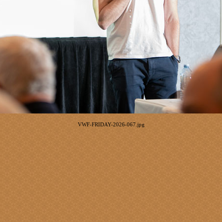
VWF-FRIDAY-2026-067.jpg